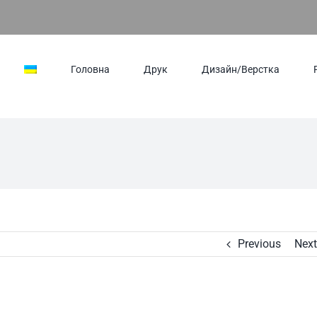
Головна
Друк
Дизайн/Верстка
Previous
Next