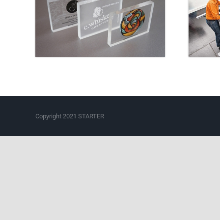
Copyright 2021 STARTER