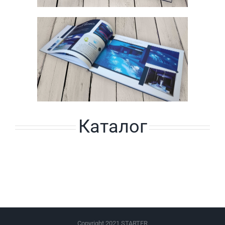
Каталог
Copyright 2021 STARTER