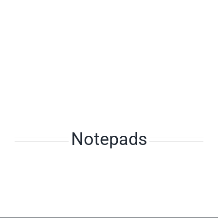
Notepads