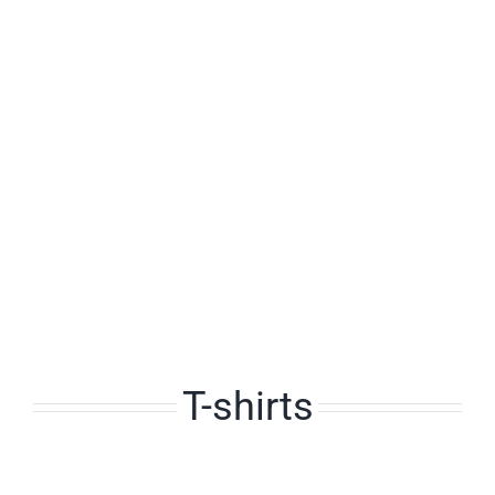
T-shirts