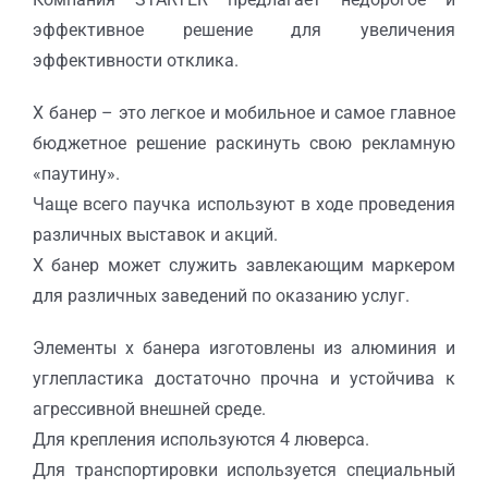
эффективное решение для увеличения
эффективности отклика.
Х банер – это легкое и мобильное и самое главное
бюджетное решение раскинуть свою рекламную
«паутину».
Чаще всего паучка используют в ходе проведения
различных выставок и акций.
Х банер может служить завлекающим маркером
для различных заведений по оказанию услуг.
Элементы х банера изготовлены из алюминия и
углепластика достаточно прочна и устойчива к
агрессивной внешней среде.
Для крепления используются 4 люверса.
Для транспортировки используется специальный