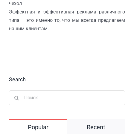
чехол
Эффектная и эффективная реклама различного
типа – это именно то, что мы всегда предлагаем
нашим клиентам.
Search
Результат
поиска:
Popular
Recent