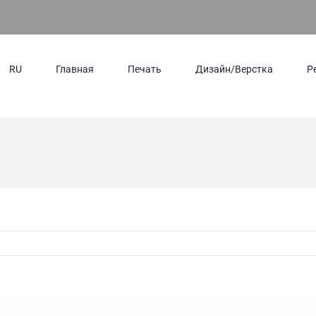
Главная
Печать
Дизайн/Верстка
Р